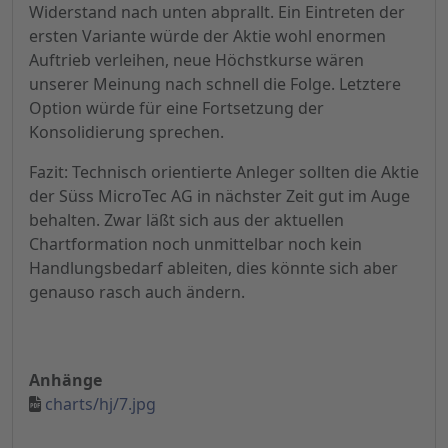
Widerstand nach unten abprallt. Ein Eintreten der
ersten Variante würde der Aktie wohl enormen
Auftrieb verleihen, neue Höchstkurse wären
unserer Meinung nach schnell die Folge. Letztere
Option würde für eine Fortsetzung der
Konsolidierung sprechen.
Fazit: Technisch orientierte Anleger sollten die Aktie
der Süss MicroTec AG in nächster Zeit gut im Auge
behalten. Zwar läßt sich aus der aktuellen
Chartformation noch unmittelbar noch kein
Handlungsbedarf ableiten, dies könnte sich aber
genauso rasch auch ändern.
Anhänge
charts/hj/7.jpg