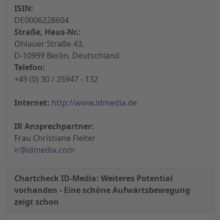
ISIN:
DE0006228604
Straße, Haus-Nr.:
Ohlauer Straße 43,
D-10999 Berlin, Deutschland
Telefon:
+49 (0) 30 / 25947 - 132
Internet:
http://www.idmedia.de
IR Ansprechpartner:
Frau Christiane Fleiter
ir@idmedia.com
Chartcheck ID-Media: Weiteres Potential
vorhanden - Eine schöne Aufwärtsbewegung
zeigt schon