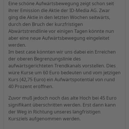
Eine schöne Aufwärtsbewegung zeigt schon seit
ihrer Emission die Aktie der ID-Media AG. Zwar
ging die Aktie in den letzten Wochen seitwärts,
durch den Bruch der kurzfristigen
Abwärtstrendlinie vor einigen Tagen könnte nun
aber eine neue Aufwärtsbewegung eingeleitet
werden.
Im best case könnten wir uns dabei ein Erreichen
der oberen Begrenzungslinie des
aufwärtsgerichteten Trendkanals vorstellen. Dies
würe Kurse um 60 Euro bedeuten und vom jetzigen
Kurs (42,75 Euro) ein Aufwärtspotential von rund
40 Prozent eröffnen.
Zuvor muß jedoch noch das alte Hoch bei 45 Euro
signifikant überschritten werden. Erst dann kann
der Weg in Richtung unseres langfristigen
Kursziels aufgenommen werden.