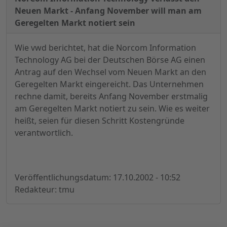
Neuen Markt - Anfang November will man am
Geregelten Markt notiert sein
Wie vwd berichtet, hat die Norcom Information
Technology AG bei der Deutschen Börse AG einen
Antrag auf den Wechsel vom Neuen Markt an den
Geregelten Markt eingereicht. Das Unternehmen
rechne damit, bereits Anfang November erstmalig
am Geregelten Markt notiert zu sein. Wie es weiter
heißt, seien für diesen Schritt Kostengründe
verantwortlich.
Veröffentlichungsdatum: 17.10.2002 - 10:52
Redakteur: tmu