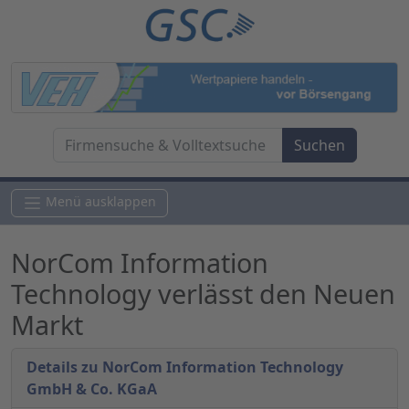
Menü ausklappen
NorCom Information
Technology verlässt den Neuen
Markt
Details zu NorCom Information Technology
GmbH & Co. KGaA