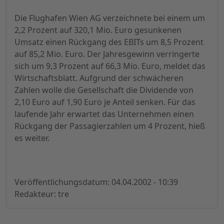
Die Flughafen Wien AG verzeichnete bei einem um
2,2 Prozent auf 320,1 Mio. Euro gesunkenen
Umsatz einen Rückgang des EBITs um 8,5 Prozent
auf 85,2 Mio. Euro. Der Jahresgewinn verringerte
sich um 9,3 Prozent auf 66,3 Mio. Euro, meldet das
Wirtschaftsblatt. Aufgrund der schwächeren
Zahlen wolle die Gesellschaft die Dividende von
2,10 Euro auf 1,90 Euro je Anteil senken. Für das
laufende Jahr erwartet das Unternehmen einen
Rückgang der Passagierzahlen um 4 Prozent, hieß
es weiter.
Veröffentlichungsdatum: 04.04.2002 - 10:39
Redakteur: tre