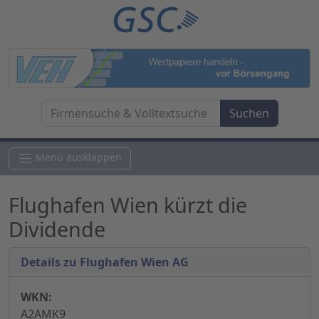
Menü ausklappen
Flughafen Wien kürzt die
Dividende
Details zu Flughafen Wien AG
WKN:
A2AMK9