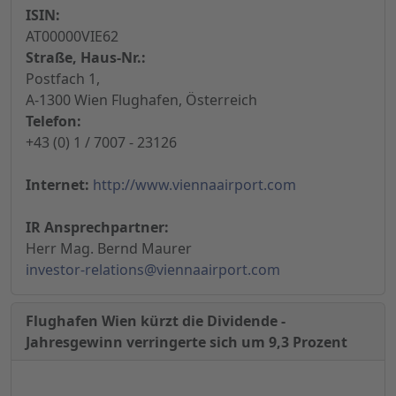
ISIN:
AT00000VIE62
Straße, Haus-Nr.:
Postfach 1,
A-1300 Wien Flughafen, Österreich
Telefon:
+43 (0) 1 / 7007 - 23126
Internet:
http://www.viennaairport.com
IR Ansprechpartner:
Herr Mag. Bernd Maurer
investor-relations@viennaairport.com
Flughafen Wien kürzt die Dividende -
Jahresgewinn verringerte sich um 9,3 Prozent