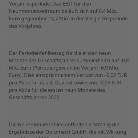
Vorjahresperiode. Das EBIT für den
Neunmonatszeitraum beläuft sich auf 0,4 Mio.
Euro gegenüber 14,7 Mio. in der Vergleichsperiode
des Vorjahres.
Der Periodenfehlbetrag für die ersten neun
Monate des Geschäftsjahres summiert sich auf -0,8
Mio. Euro (Periodengewinn im Vorjahr: 6,9 Mio.
Euro). Dies entspricht einem Verlust von –0,02 EUR
pro Aktie für das 3. Quartal sowie von –0,06 EUR
pro Aktie für die ersten neun Monate des
Geschäftsjahres 2002.
Die Neunmonatszahlen enthalten erstmalig die
Ergebnisse der Optomech GmbH, die mit Wirkung