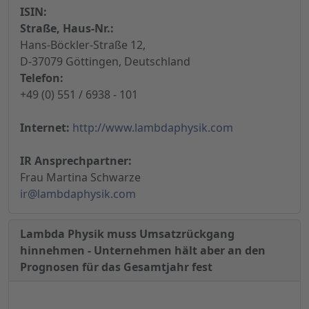
ISIN:
Straße, Haus-Nr.:
Hans-Böckler-Straße 12,
D-37079 Göttingen, Deutschland
Telefon:
+49 (0) 551 / 6938 - 101
Internet:
http://www.lambdaphysik.com
IR Ansprechpartner:
Frau Martina Schwarze
ir@lambdaphysik.com
Lambda Physik muss Umsatzrückgang
hinnehmen - Unternehmen hält aber an den
Prognosen für das Gesamtjahr fest