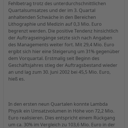
Fehlbetrag trotz des unterdurchschnittlichen
Quartalsumsatzes und der im 3. Quartal
anhaltenden Schwäche in den Bereichen
Lithographie und Medizin auf 0,3 Mio. Euro
begrenzt werden. Die positive Tendenz hinsichtlich
der Auftragseingänge setzte sich nach Angaben
des Managements weiter fort. Mit 29,4 Mio. Euro
ergibt sich hier eine Steigerung um 31% gegenüber
dem Vorquartal. Erstmalig seit Beginn des
Geschäftsjahres stieg der Auftragsbestand wieder
an und lag zum 30. Juni 2002 bei 45,5 Mio. Euro,
hieß es.
In den ersten neun Quartalen konnte Lambda
Physik ein Umsatzvolumen in Höhe von 72,2 Mio.
Euro realisieren. Dies entspricht einem Rückgang
um ca. 30% im Vergleich zu 103,6 Mio. Euro in der