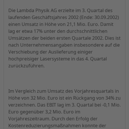
Die Lambda Physik AG erzielte im 3. Quartal des
laufenden Geschäftsjahres 2002 (Ende: 30.09.2002)
einen Umsatz in Höhe von 21,1 Mio. Euro. Damit
lag er etwa 17% unter den durchschnittlichen
Umsätzen der beiden ersten Quartale 2002. Dies ist
nach Unternehmensangaben insbesondere auf die
Verschiebung der Auslieferung einiger
hochpreisiger Lasersysteme in das 4. Quartal
zurückzuführen.
Im Vergleich zum Umsatz des Vorjahresquartals in
Höhe von 32 Mio. Euro ist ein Rückgang von 34% zu
verzeichnen. Das EBIT lag im 3. Quartal bei -0,1 Mio.
Euro gegenüber 3,2 Mio. Euro im
Vorjahreszeitraum. Durch den Erfolg der
Kostenreduzierungsmaßnahmen konnte der