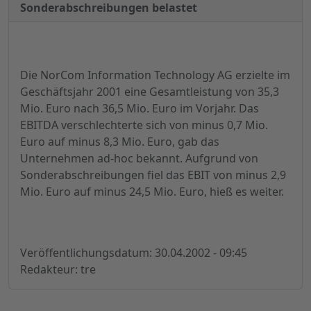
Sonderabschreibungen belastet
Die NorCom Information Technology AG erzielte im
Geschäftsjahr 2001 eine Gesamtleistung von 35,3
Mio. Euro nach 36,5 Mio. Euro im Vorjahr. Das
EBITDA verschlechterte sich von minus 0,7 Mio.
Euro auf minus 8,3 Mio. Euro, gab das
Unternehmen ad-hoc bekannt. Aufgrund von
Sonderabschreibungen fiel das EBIT von minus 2,9
Mio. Euro auf minus 24,5 Mio. Euro, hieß es weiter.
Veröffentlichungsdatum: 30.04.2002 - 09:45
Redakteur: tre