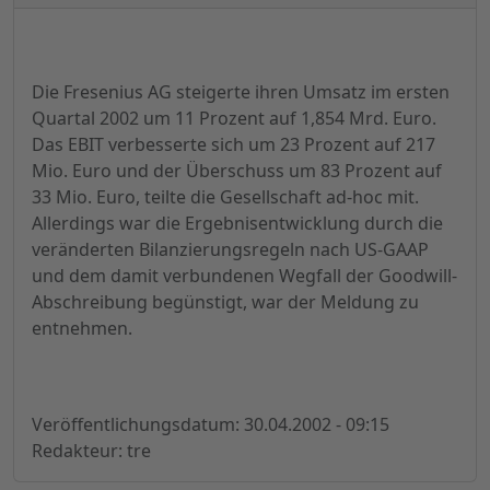
Die Fresenius AG steigerte ihren Umsatz im ersten
Quartal 2002 um 11 Prozent auf 1,854 Mrd. Euro.
Das EBIT verbesserte sich um 23 Prozent auf 217
Mio. Euro und der Überschuss um 83 Prozent auf
33 Mio. Euro, teilte die Gesellschaft ad-hoc mit.
Allerdings war die Ergebnisentwicklung durch die
veränderten Bilanzierungsregeln nach US-GAAP
und dem damit verbundenen Wegfall der Goodwill-
Abschreibung begünstigt, war der Meldung zu
entnehmen.
Veröffentlichungsdatum: 30.04.2002 - 09:15
Redakteur: tre