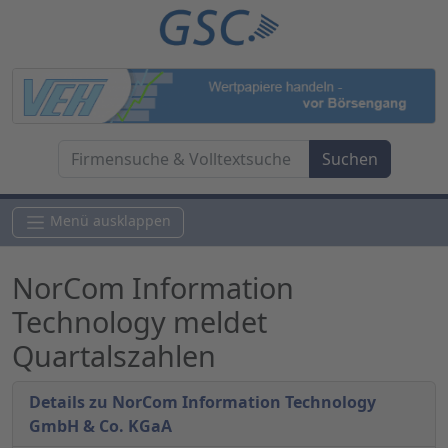
Menü ausklappen
NorCom Information
Technology meldet
Quartalszahlen
Details zu NorCom Information Technology
GmbH & Co. KGaA