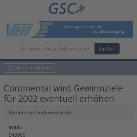
Menü ausklappen
Continental wird Gewinnziele
für 2002 eventuell erhöhen
Details zu Continental AG
WKN:
543900