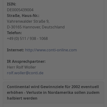
ISIN:
DE0005439004
Straße, Haus-Nr.:
Vahrenwalder Straße 9,
D-30165 Hannover, Deutschland
Telefon:
+49 (0) 511 / 938 - 1068
Internet:
http://www.conti-online.com
IR Ansprechpartner:
Herr Rolf Woller
rolf.woller@conti.de
Continental wird Gewinnziele für 2002 eventuell
erhöhen - Verluste in Nordamerika sollen zudem
halbiert werden