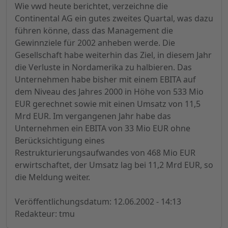
Wie vwd heute berichtet, verzeichne die
Continental AG ein gutes zweites Quartal, was dazu
führen könne, dass das Management die
Gewinnziele für 2002 anheben werde. Die
Gesellschaft habe weiterhin das Ziel, in diesem Jahr
die Verluste in Nordamerika zu halbieren. Das
Unternehmen habe bisher mit einem EBITA auf
dem Niveau des Jahres 2000 in Höhe von 533 Mio
EUR gerechnet sowie mit einen Umsatz von 11,5
Mrd EUR. Im vergangenen Jahr habe das
Unternehmen ein EBITA von 33 Mio EUR ohne
Berücksichtigung eines
Restrukturierungsaufwandes von 468 Mio EUR
erwirtschaftet, der Umsatz lag bei 11,2 Mrd EUR, so
die Meldung weiter.
Veröffentlichungsdatum: 12.06.2002 - 14:13
Redakteur: tmu