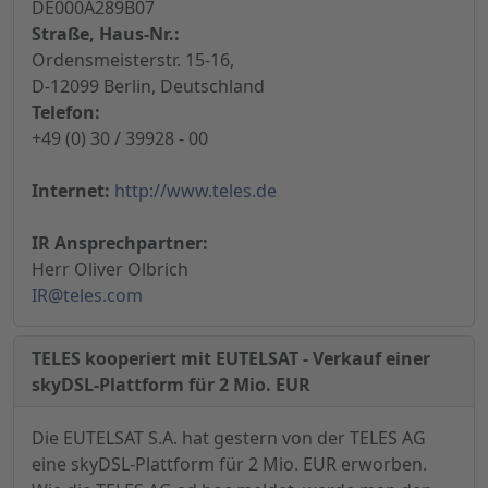
DE000A289B07
Straße, Haus-Nr.:
Ordensmeisterstr. 15-16,
D-12099 Berlin, Deutschland
Telefon:
+49 (0) 30 / 39928 - 00
Internet:
http://www.teles.de
IR Ansprechpartner:
Herr Oliver Olbrich
IR@teles.com
TELES kooperiert mit EUTELSAT - Verkauf einer
skyDSL-Plattform für 2 Mio. EUR
Die EUTELSAT S.A. hat gestern von der TELES AG
eine skyDSL-Plattform für 2 Mio. EUR erworben.