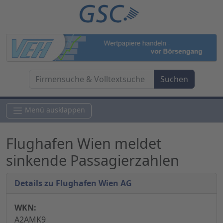
Menü ausklappen
Flughafen Wien meldet
sinkende Passagierzahlen
Details zu Flughafen Wien AG
WKN:
A2AMK9