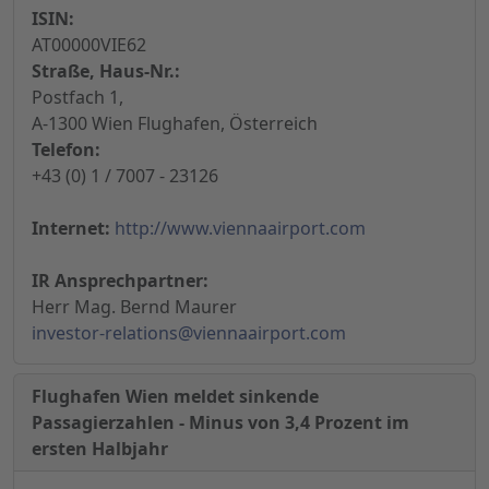
ISIN:
AT00000VIE62
Straße, Haus-Nr.:
Postfach 1,
A-1300 Wien Flughafen, Österreich
Telefon:
+43 (0) 1 / 7007 - 23126
Internet:
http://www.viennaairport.com
IR Ansprechpartner:
Herr Mag. Bernd Maurer
investor-relations@viennaairport.com
Flughafen Wien meldet sinkende
Passagierzahlen - Minus von 3,4 Prozent im
ersten Halbjahr