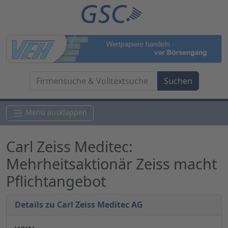
Menü ausklappen
Carl Zeiss Meditec:
Mehrheitsaktionär Zeiss macht
Pflichtangebot
Details zu Carl Zeiss Meditec AG