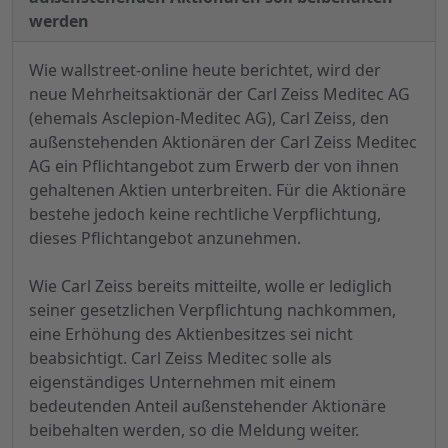
werden
Wie wallstreet-online heute berichtet, wird der
neue Mehrheitsaktionär der Carl Zeiss Meditec AG
(ehemals Asclepion-Meditec AG), Carl Zeiss, den
außenstehenden Aktionären der Carl Zeiss Meditec
AG ein Pflichtangebot zum Erwerb der von ihnen
gehaltenen Aktien unterbreiten. Für die Aktionäre
bestehe jedoch keine rechtliche Verpflichtung,
dieses Pflichtangebot anzunehmen.
Wie Carl Zeiss bereits mitteilte, wolle er lediglich
seiner gesetzlichen Verpflichtung nachkommen,
eine Erhöhung des Aktienbesitzes sei nicht
beabsichtigt. Carl Zeiss Meditec solle als
eigenständiges Unternehmen mit einem
bedeutenden Anteil außenstehender Aktionäre
beibehalten werden, so die Meldung weiter.