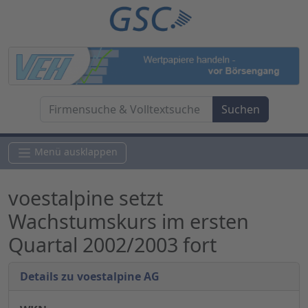
Menü ausklappen
voestalpine setzt
Wachstumskurs im ersten
Quartal 2002/2003 fort
Details zu voestalpine AG