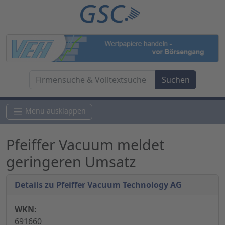
Menü ausklappen
Pfeiffer Vacuum meldet
geringeren Umsatz
Details zu Pfeiffer Vacuum Technology AG
WKN:
691660