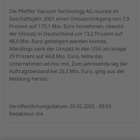
Die Pfeiffer Vacuum Technology AG musste im
Geschäftsjahr 2001 einen Umsatzrückgang von 7,9
Prozent auf 170,1 Mio. Euro hinnehmen, obwohl
der Umsatz in Deutschland um 13,2 Prozent auf
48,0 Mio. Euro gesteigert werden konnte.
Allerdings sank der Umsatz in den USA um knapp
29 Prozent auf 44,8 Mio. Euro, teilte das
Unternehmen ad-hoc mit. Zum Jahresende lag der
Auftragsbestand bei 26,3 Mio. Euro, ging aus der
Meldung hervor.
Veröffentlichungsdatum: 05.02.2002 - 09:59
Redakteur: tre