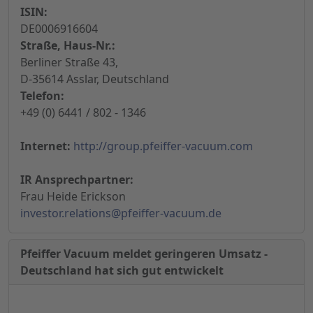
ISIN:
DE0006916604
Straße, Haus-Nr.:
Berliner Straße 43,
D-35614 Asslar, Deutschland
Telefon:
+49 (0) 6441 / 802 - 1346
Internet:
http://group.pfeiffer-vacuum.com
IR Ansprechpartner:
Frau Heide Erickson
investor.relations@pfeiffer-vacuum.de
Pfeiffer Vacuum meldet geringeren Umsatz -
Deutschland hat sich gut entwickelt