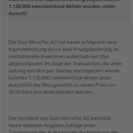
1.130.000 nennwertlose Aktien wurden unter
Ausschl
Die Süss MicroTec AG hat heute erfolgreich eine
Kapitalerhöhung durch eine Privatplatzierung an
institutionelle Investoren außerhalb der USA
abgeschlossen. Im Zuge der Transaktion, die unter
Leitung von Morgan Stanley durchgeführt wurde,
konnten 1.130.000 nennwertlose Aktien unter
Ausschluß des Bezugsrechts zu einem Preis von
30,50 Euro pro Aktie platziert werden.
Der Vorstand von Süss MicroTec AG beschloß
heute weiteren Angaben zufolge unter
Zustimmung des Aufsichtsrats die Erhöhung des