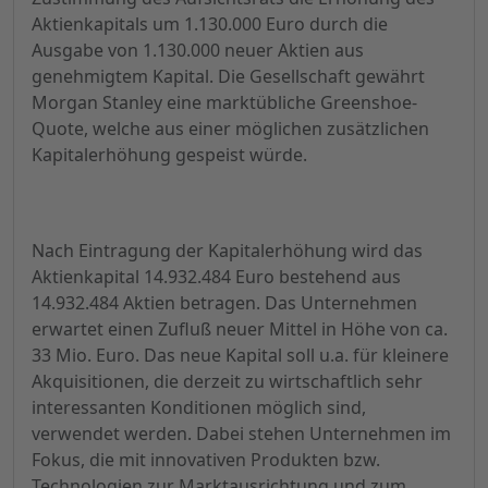
Aktienkapitals um 1.130.000 Euro durch die
Ausgabe von 1.130.000 neuer Aktien aus
genehmigtem Kapital. Die Gesellschaft gewährt
Morgan Stanley eine marktübliche Greenshoe-
Quote, welche aus einer möglichen zusätzlichen
Kapitalerhöhung gespeist würde.
Nach Eintragung der Kapitalerhöhung wird das
Aktienkapital 14.932.484 Euro bestehend aus
14.932.484 Aktien betragen. Das Unternehmen
erwartet einen Zufluß neuer Mittel in Höhe von ca.
33 Mio. Euro. Das neue Kapital soll u.a. für kleinere
Akquisitionen, die derzeit zu wirtschaftlich sehr
interessanten Konditionen möglich sind,
verwendet werden. Dabei stehen Unternehmen im
Fokus, die mit innovativen Produkten bzw.
Technologien zur Marktausrichtung und zum