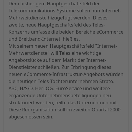
Dem bisherigem Hauptgeschäftsfeld der
Telekommunikations-Systeme sollen nun Internet-
Mehrweitdienste hizugefügt werden. Dieses
zweite, neue Hauptgeschäftsfeld des Teles-
Konzerns umfasse die beiden Bereiche eCommerce
und Breitband-Internet, hieß es.
Mit seinem neuen Hauptgeschäftsfeld "Internet-
Mehrwertdienste" will Teles eine wichtige
Angebotslücke auf dem Markt der Internet-
Dienstleister schließen. Zur Erbringung dieses
neuen eCommerce-Infrastruktur-Angebots würden
die heutigen Teles-Tochterunternehmen Strato.
ABC, H/S/D, HerLOG. EuroService und weitere
ergänzende Unternehmensbeteiligungen neu
strukturiert werden, teilte das Unternehmen mit.
Diese Reorganisation soll im zweiten Quartal 2000
abgeschlossen sein.