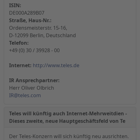
ISIN:
DE000A289B07
Straße, Haus-Nr.:
Ordensmeisterstr. 15-16,
D-12099 Berlin, Deutschland
Telefon:
+49 (0) 30 / 39928 - 00
Internet:
http://www.teles.de
IR Ansprechpartner:
Herr Oliver Olbrich
IR@teles.com
Teles will künftig auch Internet-Mehrweitdien -
Dieses zweite, neue Hauptgeschäftsfeld von Te
Der Teles-Konzern will sich künftig neu ausrichten.