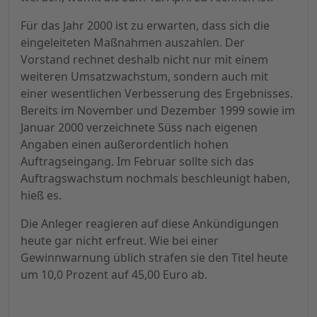
Für das Jahr 2000 ist zu erwarten, dass sich die
eingeleiteten Maßnahmen auszahlen. Der
Vorstand rechnet deshalb nicht nur mit einem
weiteren Umsatzwachstum, sondern auch mit
einer wesentlichen Verbesserung des Ergebnisses.
Bereits im November und Dezember 1999 sowie im
Januar 2000 verzeichnete Süss nach eigenen
Angaben einen außerordentlich hohen
Auftragseingang. Im Februar sollte sich das
Auftragswachstum nochmals beschleunigt haben,
hieß es.
Die Anleger reagieren auf diese Ankündigungen
heute gar nicht erfreut. Wie bei einer
Gewinnwarnung üblich strafen sie den Titel heute
um 10,0 Prozent auf 45,00 Euro ab.