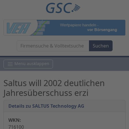
Menü ausklappen
Saltus will 2002 deutlichen
Jahresüberschuss erzi
Details zu SALTUS Technology AG
WKN:
716100