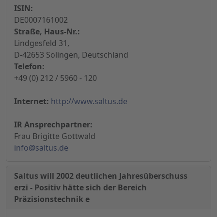
ISIN:
DE0007161002
Straße, Haus-Nr.:
Lindgesfeld 31,
D-42653 Solingen, Deutschland
Telefon:
+49 (0) 212 / 5960 - 120
Internet:
http://www.saltus.de
IR Ansprechpartner:
Frau Brigitte Gottwald
info@saltus.de
Saltus will 2002 deutlichen Jahresüberschuss
erzi - Positiv hätte sich der Bereich
Präzisionstechnik e