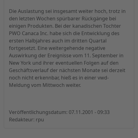
Die Auslastung sei insgesamt weiter hoch, trotz in
den letzten Wochen spürbarer Rückgänge bei
einigen Produkten. Bei der kanadischen Tochter
PWO Canaca Inc. habe sich die Entwicklung des
ersten Halbjahres auch im dritten Quartal
fortgesetzt. Eine weitergehende negative
Auswirkung der Ereignisse vom 11. September in
New York und ihrer eventuellen Folgen auf den
Geschäftsverlauf der nächsten Monate sei derzeit
noch nicht erkennbar, hieß es in einer vwd-
Meldung vom Mittwoch weiter.
Veröffentlichungsdatum: 07.11.2001 - 09:33
Redakteur: rpu