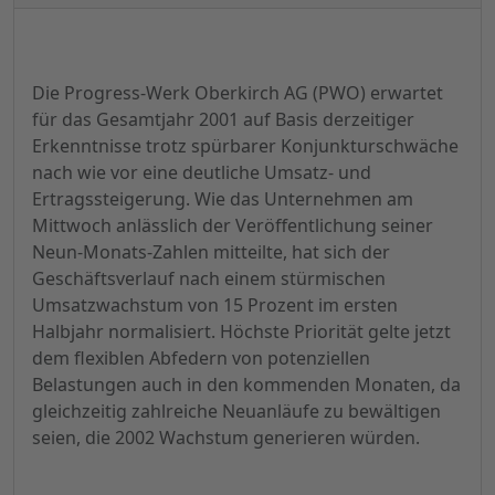
Die Progress-Werk Oberkirch AG (PWO) erwartet
für das Gesamtjahr 2001 auf Basis derzeitiger
Erkenntnisse trotz spürbarer Konjunkturschwäche
nach wie vor eine deutliche Umsatz- und
Ertragssteigerung. Wie das Unternehmen am
Mittwoch anlässlich der Veröffentlichung seiner
Neun-Monats-Zahlen mitteilte, hat sich der
Geschäftsverlauf nach einem stürmischen
Umsatzwachstum von 15 Prozent im ersten
Halbjahr normalisiert. Höchste Priorität gelte jetzt
dem flexiblen Abfedern von potenziellen
Belastungen auch in den kommenden Monaten, da
gleichzeitig zahlreiche Neuanläufe zu bewältigen
seien, die 2002 Wachstum generieren würden.