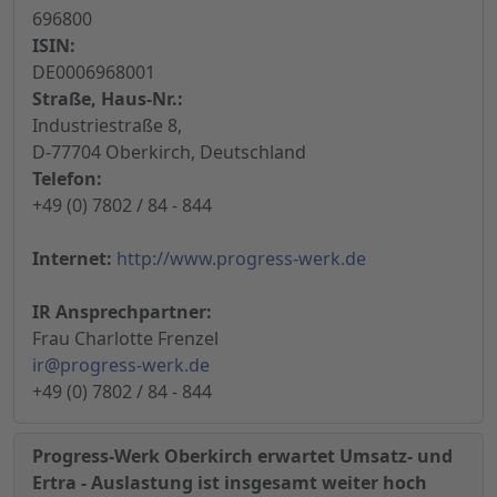
696800
ISIN:
DE0006968001
Straße, Haus-Nr.:
Industriestraße 8,
D-77704 Oberkirch, Deutschland
Telefon:
+49 (0) 7802 / 84 - 844
Internet:
http://www.progress-werk.de
IR Ansprechpartner:
Frau Charlotte Frenzel
ir@progress-werk.de
+49 (0) 7802 / 84 - 844
Progress-Werk Oberkirch erwartet Umsatz- und
Ertra - Auslastung ist insgesamt weiter hoch