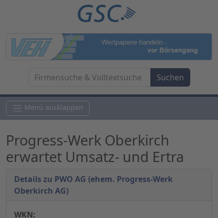
Menü ausklappen
Progress-Werk Oberkirch
erwartet Umsatz- und Ertra
Details zu PWO AG (ehem. Progress-Werk
Oberkirch AG)
WKN: