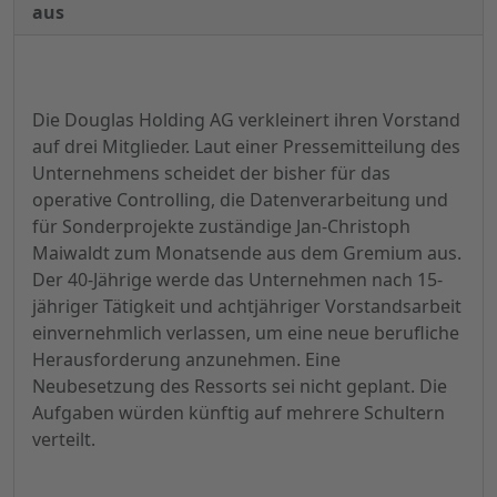
aus
Die Douglas Holding AG verkleinert ihren Vorstand
auf drei Mitglieder. Laut einer Pressemitteilung des
Unternehmens scheidet der bisher für das
operative Controlling, die Datenverarbeitung und
für Sonderprojekte zuständige Jan-Christoph
Maiwaldt zum Monatsende aus dem Gremium aus.
Der 40-Jährige werde das Unternehmen nach 15-
jähriger Tätigkeit und achtjähriger Vorstandsarbeit
einvernehmlich verlassen, um eine neue berufliche
Herausforderung anzunehmen. Eine
Neubesetzung des Ressorts sei nicht geplant. Die
Aufgaben würden künftig auf mehrere Schultern
verteilt.