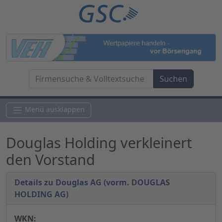
Menü ausklappen
Douglas Holding verkleinert
den Vorstand
Details zu Douglas AG (vorm. DOUGLAS
HOLDING AG)
WKN: