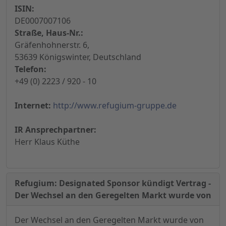
ISIN:
DE0007007106
Straße, Haus-Nr.:
Gräfenhohnerstr. 6,
53639 Königswinter, Deutschland
Telefon:
+49 (0) 2223 / 920 - 10
Internet:
http://www.refugium-gruppe.de
IR Ansprechpartner:
Herr Klaus Küthe
Refugium: Designated Sponsor kündigt Vertrag -
Der Wechsel an den Geregelten Markt wurde von
Der Wechsel an den Geregelten Markt wurde von