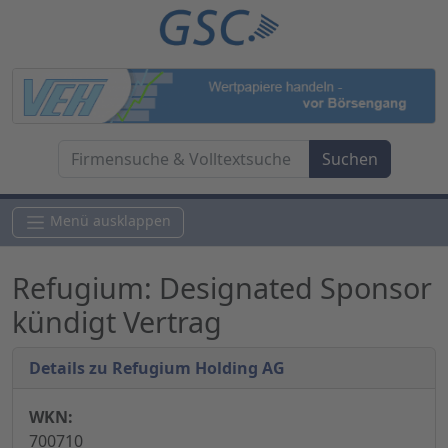
Menü ausklappen
Refugium: Designated Sponsor
kündigt Vertrag
Details zu Refugium Holding AG
WKN:
700710