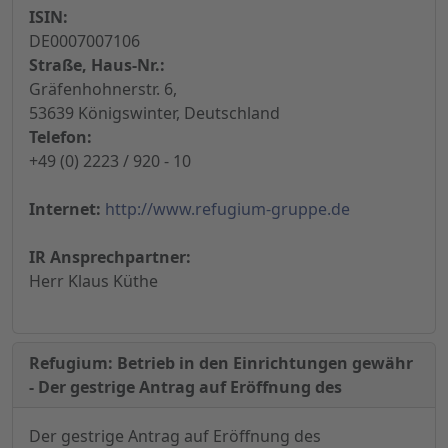
ISIN:
DE0007007106
Straße, Haus-Nr.:
Gräfenhohnerstr. 6,
53639 Königswinter, Deutschland
Telefon:
+49 (0) 2223 / 920 - 10
Internet:
http://www.refugium-gruppe.de
IR Ansprechpartner:
Herr Klaus Küthe
Refugium: Betrieb in den Einrichtungen gewähr
- Der gestrige Antrag auf Eröffnung des
Der gestrige Antrag auf Eröffnung des