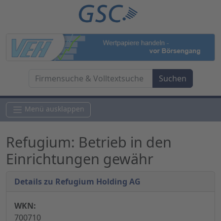
Menü ausklappen
Refugium: Betrieb in den
Einrichtungen gewähr
Details zu Refugium Holding AG
WKN:
700710