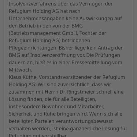
Insolvenzverfahrens über das Vermögen der
Refugium Holding AG hat nach
Unternehmensangaben keine Auswirkungen auf
den Betrieb in den von der BMG
(Betriebsmanagement GmbH, Tochter der
Refugium Holding AG) betriebenen
Pflegeeinrichtungen. Bisher liege kein Antrag der
BMG auf Insolvenzeröffnung vor. Die Prüfungen
dauern an, hieß es in einer Pressemitteilung vom
Mittwoch.
Klaus Küthe, Vorstandsvorsitzender der Refugium
Holding AG: Wir sind zuversichtlich, dass wir
zusammen mit Herrn Dr. Ringstmeier schnell eine
Lösung finden, die für alle Beteiligten,
insbesondere Bewohner und Mitarbeiter,
Sicherheit und Ruhe bringen wird. Wenn sich alle
beteiligten Parteien verantwortungsbewusst
verhalten werden, ist eine ganzheitliche Lösung für
Refugium gut vorstellbar.