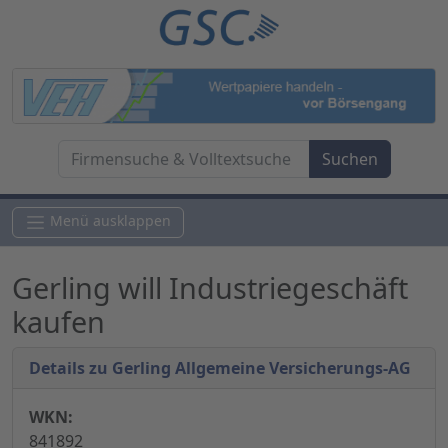
Menü ausklappen
Gerling will Industriegeschäft
kaufen
Details zu Gerling Allgemeine Versicherungs-AG
WKN:
841892