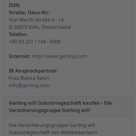
ISIN:
Straße, Haus-Nr.:
Von-Werth-Straße 4 - 14,
D-50670 Köln, Deutschland
Telefon:
+49 (0) 221 / 144 - 5000
Internet:
http://www.gerling.com
IR Ansprechpartner:
Frau Bianca Reich
info@gerling.com
Gerling will Industriegeschäft kaufen - Die
Versicherungsgruppe Gerling will
Die Versicherungsgruppe Gerling will
Industriegeschäft von Wettbewerbern