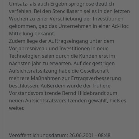
Umsatz- als auch Ergebnisprognose deutlich
verfehlen. Bei den Stencillasern sei es in den letzten
Wochen zu einer Verschiebung der Investitionen
gekommen, gab das Unternehmen in einer Ad-Hoc
Mitteilung bekannt.
Zudem liege der Auftragseingang unter dem
Vorjahresniveau und Investitionen in neue
Technologien seien durch die Kunden erst im
nächsten Jahr zu erwarten. Auf der gestrigen
Aufsichtsratssitzung habe die Gesellschaft
mehrere Maßnahmen zur Ertragsverbesserung
beschlossen. Außerdem wurde der frühere
Vorstandsvorsitzende Bernd Hildebrandt zum
neuen Aufsichtsratsvorsitzenden gewählt, hieß es
weiter.
Veröffentlichungsdatum: 26.06.2001 - 08:48