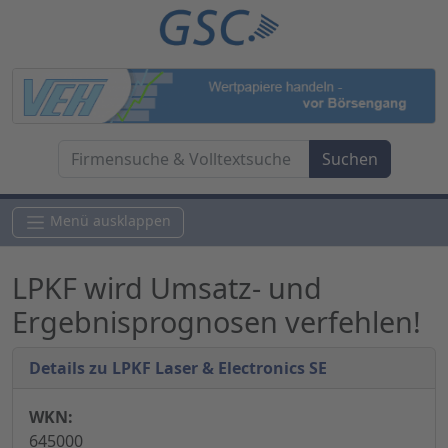
Menü ausklappen
LPKF wird Umsatz- und
Ergebnisprognosen verfehlen!
Details zu LPKF Laser & Electronics SE
WKN:
645000