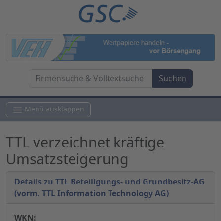
Menü ausklappen
TTL verzeichnet kräftige
Umsatzsteigerung
Details zu TTL Beteiligungs- und Grundbesitz-AG
(vorm. TTL Information Technology AG)
WKN: