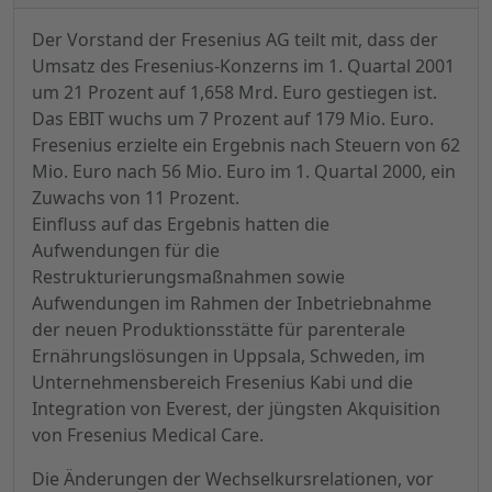
Der Vorstand der Fresenius AG teilt mit, dass der
Umsatz des Fresenius-Konzerns im 1. Quartal 2001
um 21 Prozent auf 1,658 Mrd. Euro gestiegen ist.
Das EBIT wuchs um 7 Prozent auf 179 Mio. Euro.
Fresenius erzielte ein Ergebnis nach Steuern von 62
Mio. Euro nach 56 Mio. Euro im 1. Quartal 2000, ein
Zuwachs von 11 Prozent.
Einfluss auf das Ergebnis hatten die
Aufwendungen für die
Restrukturierungsmaßnahmen sowie
Aufwendungen im Rahmen der Inbetriebnahme
der neuen Produktionsstätte für parenterale
Ernährungslösungen in Uppsala, Schweden, im
Unternehmensbereich Fresenius Kabi und die
Integration von Everest, der jüngsten Akquisition
von Fresenius Medical Care.
Die Änderungen der Wechselkursrelationen, vor