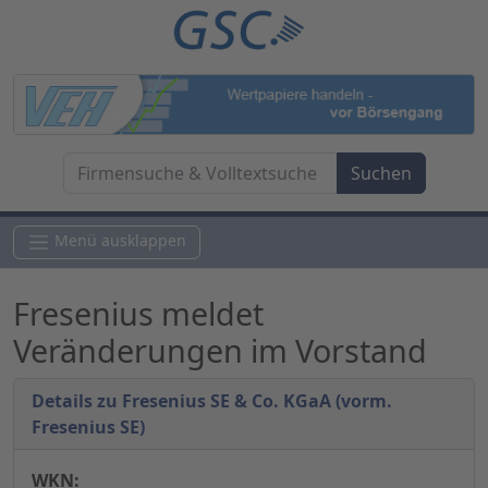
Menü ausklappen
Fresenius meldet
Veränderungen im Vorstand
Details zu Fresenius SE & Co. KGaA (vorm.
Fresenius SE)
WKN: