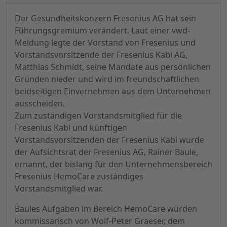
Der Gesundheitskonzern Fresenius AG hat sein
Führungsgremium verändert. Laut einer vwd-
Meldung legte der Vorstand von Fresenius und
Vorstandsvorsitzende der Fresenius Kabi AG,
Matthias Schmidt, seine Mandate aus persönlichen
Gründen nieder und wird im freundschaftlichen
beidseitigen Einvernehmen aus dem Unternehmen
ausscheiden.
Zum zuständigen Vorstandsmitglied für die
Fresenius Kabi und künftigen
Vorstandsvorsitzenden der Fresenius Kabi wurde
der Aufsichtsrat der Fresenius AG, Rainer Baule,
ernannt, der bislang für den Unternehmensbereich
Fresenius HemoCare zuständiges
Vorstandsmitglied war.
Baules Aufgaben im Bereich HemoCare würden
kommissarisch von Wolf-Peter Graeser, dem