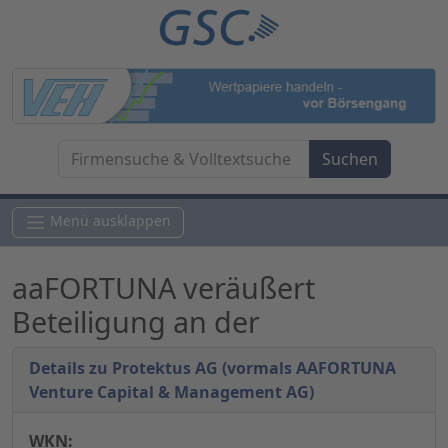
Menü ausklappen
aaFORTUNA veräußert
Beteiligung an der
Details zu Protektus AG (vormals AAFORTUNA
Venture Capital & Management AG)
WKN: