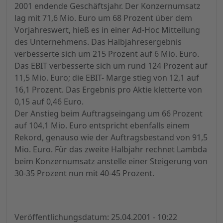
2001 endende Geschäftsjahr. Der Konzernumsatz
lag mit 71,6 Mio. Euro um 68 Prozent über dem
Vorjahreswert, hieß es in einer Ad-Hoc Mitteilung
des Unternehmens. Das Halbjahresergebnis
verbesserte sich um 215 Prozent auf 6 Mio. Euro.
Das EBIT verbesserte sich um rund 124 Prozent auf
11,5 Mio. Euro; die EBIT- Marge stieg von 12,1 auf
16,1 Prozent. Das Ergebnis pro Aktie kletterte von
0,15 auf 0,46 Euro.
Der Anstieg beim Auftragseingang um 66 Prozent
auf 104,1 Mio. Euro entspricht ebenfalls einem
Rekord, genauso wie der Auftragsbestand von 91,5
Mio. Euro. Für das zweite Halbjahr rechnet Lambda
beim Konzernumsatz anstelle einer Steigerung von
30-35 Prozent nun mit 40-45 Prozent.
Veröffentlichungsdatum: 25.04.2001 - 10:22