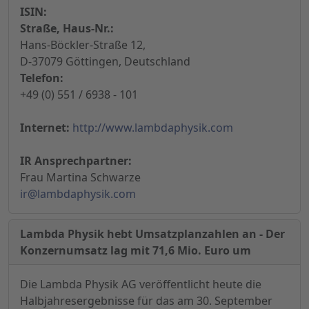
ISIN:
Straße, Haus-Nr.:
Hans-Böckler-Straße 12,
D-37079 Göttingen, Deutschland
Telefon:
+49 (0) 551 / 6938 - 101
Internet:
http://www.lambdaphysik.com
IR Ansprechpartner:
Frau Martina Schwarze
ir@lambdaphysik.com
Lambda Physik hebt Umsatzplanzahlen an - Der
Konzernumsatz lag mit 71,6 Mio. Euro um
Die Lambda Physik AG veröffentlicht heute die
Halbjahresergebnisse für das am 30. September