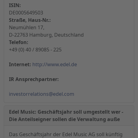
ISIN:
DE0005649503
Straße, Haus-Nr.:
Neumühlen 17,
D-22763 Hamburg, Deutschland
Telefon:
+49 (0) 40 / 89085 - 225
Internet:
http://www.edel.de
IR Ansprechpartner:
investorrelations@edel.com
Edel Music: Geschäftsjahr soll umgestellt wer -
Die Anteilseigner sollen die Verwaltung auße
Das Geschäftsjahr der Edel Music AG soll künftig