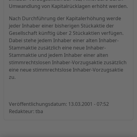
Umwandlung von Kapitalrücklagen erhöht werden.
Nach Durchführung der Kapitalerhöhung werde
jeder Inhaber einer bisherigen Stückaktie der
Gesellschaft künftig über 2 Stückaktien verfügen.
Dabei stehe jedem Inhaber einer alten Inhaber-
Stammaktie zusätzlich eine neue Inhaber-
Stammaktie und jedem Inhaber einer alten
stimmrechtslosen Inhaber-Vorzugsaktie zusätzlich
eine neue stimmrechtslose Inhaber-Vorzugsaktie
zu.
Veröffentlichungsdatum: 13.03.2001 - 07:52
Redakteur: tba