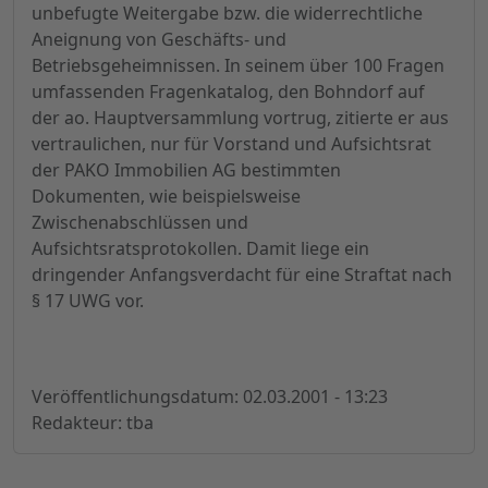
unbefugte Weitergabe bzw. die widerrechtliche
Aneignung von Geschäfts- und
Betriebsgeheimnissen. In seinem über 100 Fragen
umfassenden Fragenkatalog, den Bohndorf auf
der ao. Hauptversammlung vortrug, zitierte er aus
vertraulichen, nur für Vorstand und Aufsichtsrat
der PAKO Immobilien AG bestimmten
Dokumenten, wie beispielsweise
Zwischenabschlüssen und
Aufsichtsratsprotokollen. Damit liege ein
dringender Anfangsverdacht für eine Straftat nach
§ 17 UWG vor.
Veröffentlichungsdatum: 02.03.2001 - 13:23
Redakteur: tba