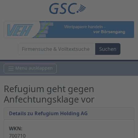
Menü ausklappen
Refugium geht gegen
Anfechtungsklage vor
Details zu Refugium Holding AG
WKN:
700710