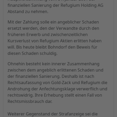
finanziellen Sanierung der Refugium Holding AG
Abstand zu nehmen.
Mit der Zahlung solle ein angeblicher Schaden
ersetzt werden, den der Verwandte durch den
früheren Erwerb und zwischenzeitlichen
Kursverlust von Refugium Aktien erlitten haben
will. Bis heute bleibt Bohndorf den Beweis für
diesen Schaden schuldig.
Ohnehin besteht kein innerer Zusammenhang
zwischen dem angeblich erlittenen Schaden und
der finanziellen Sanierung. Deshalb ist nach
Rechtsaufassung von Gold-Zack und Refugium die
Androhung der Anfechtungsklage verwerflich und
rechtswidrig. Ihre Erhebung stellt einen Fall von
Rechtsmissbrauch dar.
Weiterer Gegenstand der Strafanzeige sei die