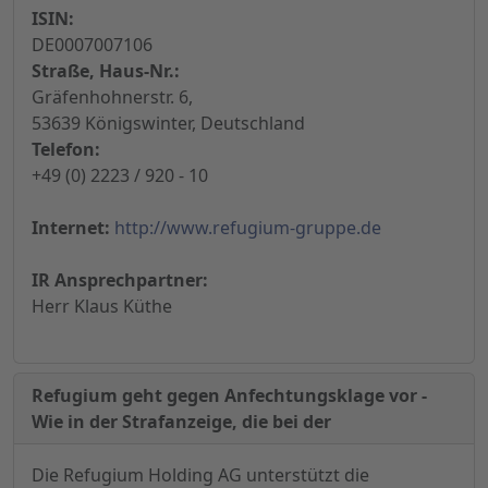
ISIN:
DE0007007106
Straße, Haus-Nr.:
Gräfenhohnerstr. 6,
53639 Königswinter, Deutschland
Telefon:
+49 (0) 2223 / 920 - 10
Internet:
http://www.refugium-gruppe.de
IR Ansprechpartner:
Herr Klaus Küthe
Refugium geht gegen Anfechtungsklage vor -
Wie in der Strafanzeige, die bei der
Die Refugium Holding AG unterstützt die