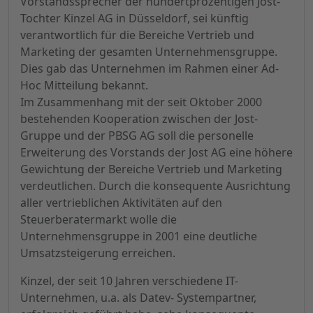
Vorstandssprecher der hundertprozentigen Jost-
Tochter Kinzel AG in Düsseldorf, sei künftig
verantwortlich für die Bereiche Vertrieb und
Marketing der gesamten Unternehmensgruppe.
Dies gab das Unternehmen im Rahmen einer Ad-
Hoc Mitteilung bekannt.
Im Zusammenhang mit der seit Oktober 2000
bestehenden Kooperation zwischen der Jost-
Gruppe und der PBSG AG soll die personelle
Erweiterung des Vorstands der Jost AG eine höhere
Gewichtung der Bereiche Vertrieb und Marketing
verdeutlichen. Durch die konsequente Ausrichtung
aller vertrieblichen Aktivitäten auf den
Steuerberatermarkt wolle die
Unternehmensgruppe in 2001 eine deutliche
Umsatzsteigerung erreichen.
Kinzel, der seit 10 Jahren verschiedene IT-
Unternehmen, u.a. als Datev- Systempartner,