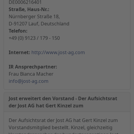
DE0006216401
Straße, Haus-Nr.:
Nürnberger Straße 18,
D-91207 Lauf, Deutschland
Telefon:
+49 (0) 9123 / 179 - 150
Internet:
http://www.jost-ag.com
IR Ansprechpartner:
Frau Bianca Macher
info@jost-ag.com
Jost erweitert den Vorstand - Der Aufsichtsrat
der Jost AG hat Gert Kinzel zum
Der Aufsichtsrat der Jost AG hat Gert Kinzel zum
Vorstandsmitglied bestellt. Kinzel, gleichzeitig