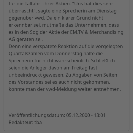
für die Talfahrt ihrer Aktien. "Uns hat dies sehr
überrascht", sagte eine Sprecherin am Dienstag
gegenüber vwd. Da ein klarer Grund nicht
erkennbar sei, mutmaße das Unternehmen, dass
es in den Sog der Aktie der EM.TV & Merchandising
AG geraten sei.
Denn eine verspätete Reaktion auf die vorgelegten
Quartalszahlen vom Donnerstag halte die
Sprecherin für nicht wahrscheinlich. Schließlich
seien die Anleger davon am Freitag fast
unbeeindruckt gewesen. Zu Abgaben von Seiten
des Vorstandes sei es auch nicht gekommen,
konnte man der vwd-Meldung weiter entnehmen.
Veröffentlichungsdatum: 05.12.2000 - 13:01
Redakteur: tba