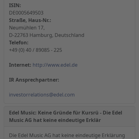
ISIN:
DE0005649503
Straße, Haus-Nr.:
Neumühlen 17,
D-22763 Hamburg, Deutschland
Telefon:
+49 (0) 40 / 89085 - 225
Internet:
http://www.edel.de
IR Ansprechpartner:
investorrelations@edel.com
Edel Music: Keine Gründe für Kursrü - Die Edel
Music AG hat keine eindeutige Erklär
Die Edel Music AG hat keine eindeutige Erklärung