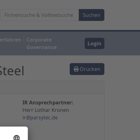
erfahren
Corporate
Login
Governance
Steel
Drucken
IR Ansprechpartner:
Herr Lothar Kronen
ir@parsytec.de