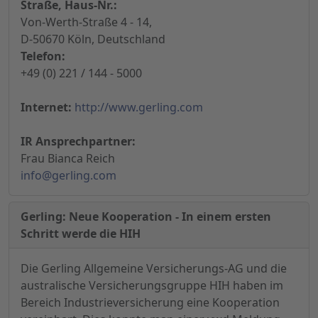
Straße, Haus-Nr.:
Von-Werth-Straße 4 - 14,
D-50670 Köln, Deutschland
Telefon:
+49 (0) 221 / 144 - 5000
Internet:
http://www.gerling.com
IR Ansprechpartner:
Frau Bianca Reich
info@gerling.com
Gerling: Neue Kooperation - In einem ersten
Schritt werde die HIH
Die Gerling Allgemeine Versicherungs-AG und die
australische Versicherungsgruppe HIH haben im
Bereich Industrieversicherung eine Kooperation