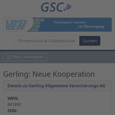
Menü ausklappen
Gerling: Neue Kooperation
Details zu Gerling Allgemeine Versicherungs-AG
WKN:
841892
ISIN: