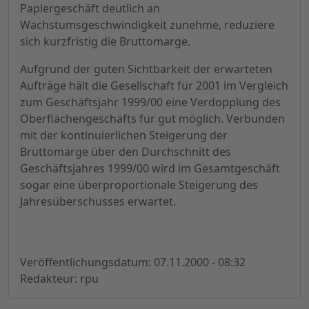
Papiergeschäft deutlich an
Wachstumsgeschwindigkeit zunehme, reduziere
sich kurzfristig die Bruttomarge.
Aufgrund der guten Sichtbarkeit der erwarteten
Aufträge hält die Gesellschaft für 2001 im Vergleich
zum Geschäftsjahr 1999/00 eine Verdopplung des
Oberflächengeschäfts für gut möglich. Verbunden
mit der kontinuierlichen Steigerung der
Bruttomarge über den Durchschnitt des
Geschäftsjahres 1999/00 wird im Gesamtgeschäft
sogar eine überproportionale Steigerung des
Jahresüberschusses erwartet.
Veröffentlichungsdatum: 07.11.2000 - 08:32
Redakteur: rpu