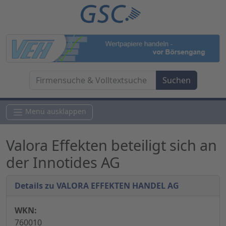
Menü ausklappen
Valora Effekten beteiligt sich an
der Innotides AG
Details zu VALORA EFFEKTEN HANDEL AG
WKN:
760010