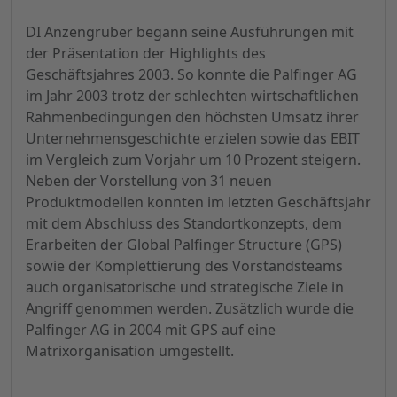
DI Anzengruber begann seine Ausführungen mit
der Präsentation der Highlights des
Geschäftsjahres 2003. So konnte die Palfinger AG
im Jahr 2003 trotz der schlechten wirtschaftlichen
Rahmenbedingungen den höchsten Umsatz ihrer
Unternehmensgeschichte erzielen sowie das EBIT
im Vergleich zum Vorjahr um 10 Prozent steigern.
Neben der Vorstellung von 31 neuen
Produktmodellen konnten im letzten Geschäftsjahr
mit dem Abschluss des Standortkonzepts, dem
Erarbeiten der Global Palfinger Structure (GPS)
sowie der Komplettierung des Vorstandsteams
auch organisatorische und strategische Ziele in
Angriff genommen werden. Zusätzlich wurde die
Palfinger AG in 2004 mit GPS auf eine
Matrixorganisation umgestellt.