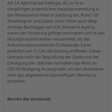
Am 14. April lud die Palfinger AG zu ihrer
diesjährigen ordentlichen Hauptversammlung in
das Renaissance Hotel in Salzburg ein. Rund 120
Anteilseigner und Gäste, unter ihnen auch Mag.
Andreas Buchegger von GSC Research Austria,
waren der Einladung gefolgt und hatten sich in den
Sitzungsräumlichkeiten versammelt, als der
Aufsichtsratsvorsitzende DI Alexander Exner
pünktlich um 11 Uhr die Sitzung eröffnete. Dieser
übergab nach der Begrüßung der Gäste und der
Erledigung der üblichen Formalien das Wort an
CEO DI Wolfgang Anzengruber, um den Aktionären
über das abgelaufene Geschäftsjahr Bericht zu
erstatten.
Bericht des Vorstands