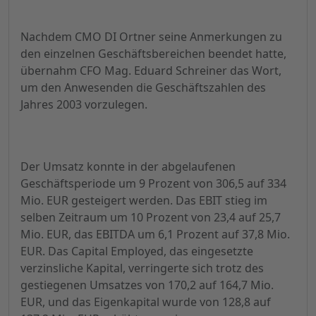
Nachdem CMO DI Ortner seine Anmerkungen zu
den einzelnen Geschäftsbereichen beendet hatte,
übernahm CFO Mag. Eduard Schreiner das Wort,
um den Anwesenden die Geschäftszahlen des
Jahres 2003 vorzulegen.
Der Umsatz konnte in der abgelaufenen
Geschäftsperiode um 9 Prozent von 306,5 auf 334
Mio. EUR gesteigert werden. Das EBIT stieg im
selben Zeitraum um 10 Prozent von 23,4 auf 25,7
Mio. EUR, das EBITDA um 6,1 Prozent auf 37,8 Mio.
EUR. Das Capital Employed, das eingesetzte
verzinsliche Kapital, verringerte sich trotz des
gestiegenen Umsatzes von 170,2 auf 164,7 Mio.
EUR, und das Eigenkapital wurde von 128,8 auf