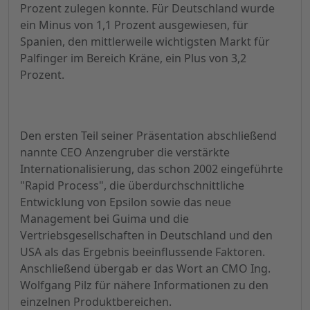
Prozent zulegen konnte. Für Deutschland wurde
ein Minus von 1,1 Prozent ausgewiesen, für
Spanien, den mittlerweile wichtigsten Markt für
Palfinger im Bereich Kräne, ein Plus von 3,2
Prozent.
Den ersten Teil seiner Präsentation abschließend
nannte CEO Anzengruber die verstärkte
Internationalisierung, das schon 2002 eingeführte
"Rapid Process", die überdurchschnittliche
Entwicklung von Epsilon sowie das neue
Management bei Guima und die
Vertriebsgesellschaften in Deutschland und den
USA als das Ergebnis beeinflussende Faktoren.
Anschließend übergab er das Wort an CMO Ing.
Wolfgang Pilz für nähere Informationen zu den
einzelnen Produktbereichen.