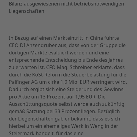
Bilanz ausgewiesenen nicht betriebsnotwendigen
Liegenschaften.
In Bezug auf einen Markteintritt in China führte
CEO DI Anzengruber aus, dass von der Gruppe die
dortigen Märkte evaluiert werden und eine
entsprechende Entscheidung bis Ende des Jahres
zu erwarten ist. CFO Mag. Schreiner erklärte, dass
durch die KöSt-Reform die Steuerbelastung für die
Palfinger AG um cirka 1,9 Mio. EUR verringert wird.
Dadurch ergibt sich eine Steigerung des Gewinns
pro Aktie um 13 Prozent auf 1,95 EUR. Die
Ausschüttungsquote selbst werde auch zukünftig
gemäß Satzung bei 33 Prozent liegen. Bezüglich
der Liegenschaften gab er bekannt, dass es sich
hierbei um ein ehemaliges Werk in Weng in der
Steiermark handelt, für das eine