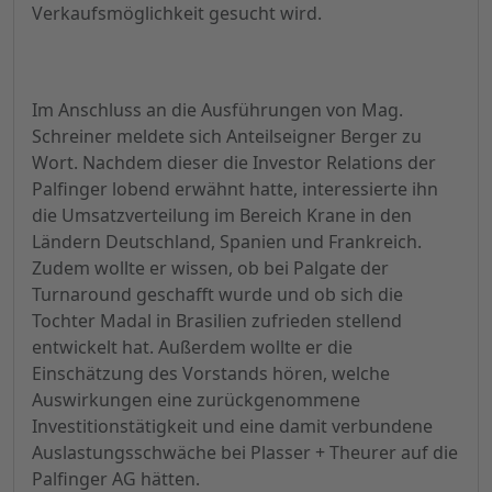
Verkaufsmöglichkeit gesucht wird.
Im Anschluss an die Ausführungen von Mag.
Schreiner meldete sich Anteilseigner Berger zu
Wort. Nachdem dieser die Investor Relations der
Palfinger lobend erwähnt hatte, interessierte ihn
die Umsatzverteilung im Bereich Krane in den
Ländern Deutschland, Spanien und Frankreich.
Zudem wollte er wissen, ob bei Palgate der
Turnaround geschafft wurde und ob sich die
Tochter Madal in Brasilien zufrieden stellend
entwickelt hat. Außerdem wollte er die
Einschätzung des Vorstands hören, welche
Auswirkungen eine zurückgenommene
Investitionstätigkeit und eine damit verbundene
Auslastungsschwäche bei Plasser + Theurer auf die
Palfinger AG hätten.