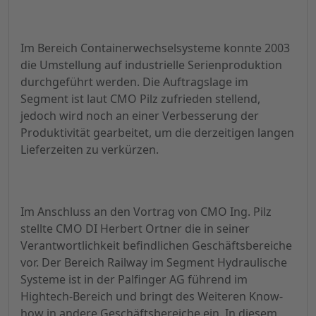
Im Bereich Containerwechselsysteme konnte 2003
die Umstellung auf industrielle Serienproduktion
durchgeführt werden. Die Auftragslage im
Segment ist laut CMO Pilz zufrieden stellend,
jedoch wird noch an einer Verbesserung der
Produktivität gearbeitet, um die derzeitigen langen
Lieferzeiten zu verkürzen.
Im Anschluss an den Vortrag von CMO Ing. Pilz
stellte CMO DI Herbert Ortner die in seiner
Verantwortlichkeit befindlichen Geschäftsbereiche
vor. Der Bereich Railway im Segment Hydraulische
Systeme ist in der Palfinger AG führend im
Hightech-Bereich und bringt des Weiteren Know-
how in andere Geschäftsbereiche ein. In diesem