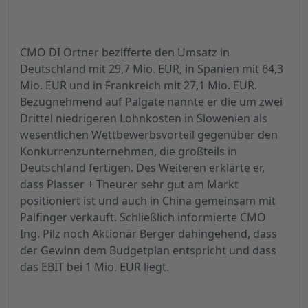
CMO DI Ortner bezifferte den Umsatz in
Deutschland mit 29,7 Mio. EUR, in Spanien mit 64,3
Mio. EUR und in Frankreich mit 27,1 Mio. EUR.
Bezugnehmend auf Palgate nannte er die um zwei
Drittel niedrigeren Lohnkosten in Slowenien als
wesentlichen Wettbewerbsvorteil gegenüber den
Konkurrenzunternehmen, die großteils in
Deutschland fertigen. Des Weiteren erklärte er,
dass Plasser + Theurer sehr gut am Markt
positioniert ist und auch in China gemeinsam mit
Palfinger verkauft. Schließlich informierte CMO
Ing. Pilz noch Aktionär Berger dahingehend, dass
der Gewinn dem Budgetplan entspricht und dass
das EBIT bei 1 Mio. EUR liegt.