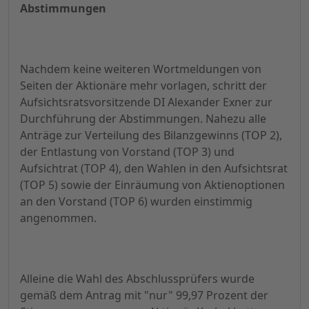
Abstimmungen
Nachdem keine weiteren Wortmeldungen von
Seiten der Aktionäre mehr vorlagen, schritt der
Aufsichtsratsvorsitzende DI Alexander Exner zur
Durchführung der Abstimmungen. Nahezu alle
Anträge zur Verteilung des Bilanzgewinns (TOP 2),
der Entlastung von Vorstand (TOP 3) und
Aufsichtrat (TOP 4), den Wahlen in den Aufsichtsrat
(TOP 5) sowie der Einräumung von Aktienoptionen
an den Vorstand (TOP 6) wurden einstimmig
angenommen.
Alleine die Wahl des Abschlussprüfers wurde
gemäß dem Antrag mit "nur" 99,97 Prozent der