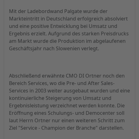
Mit der Ladebordwand Palgate wurde der
Markteintritt in Deutschland erfolgreich absolviert
und eine positive Entwicklung bei Umsatz und
Ergebnis erzielt. Aufgrund des starken Preisdrucks
am Markt wurde die Produktion im abgelaufenen
Geschäftsjahr nach Slowenien verlegt.
Abschließend erwähnte CMO DI Ortner noch den
Bereich Services, wo die Pre- und After Sales-
Services in 2003 weiter ausgebaut wurden und eine
kontinuierliche Steigerung von Umsatz und
Ergebnisleistung verzeichnet werden konnte. Die
Eröffnung eines Schulungs- und Democenter soll
laut Herrn Ortner nur einen weiteren Schritt zum
Ziel "Service - Champion der Branche" darstellen.