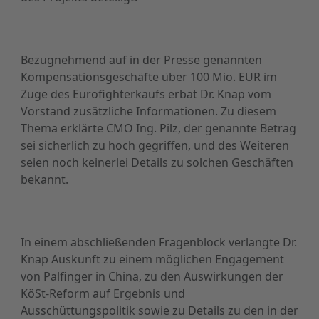
Bezugnehmend auf in der Presse genannten
Kompensationsgeschäfte über 100 Mio. EUR im
Zuge des Eurofighterkaufs erbat Dr. Knap vom
Vorstand zusätzliche Informationen. Zu diesem
Thema erklärte CMO Ing. Pilz, der genannte Betrag
sei sicherlich zu hoch gegriffen, und des Weiteren
seien noch keinerlei Details zu solchen Geschäften
bekannt.
In einem abschließenden Fragenblock verlangte Dr.
Knap Auskunft zu einem möglichen Engagement
von Palfinger in China, zu den Auswirkungen der
KöSt-Reform auf Ergebnis und
Ausschüttungspolitik sowie zu Details zu den in der