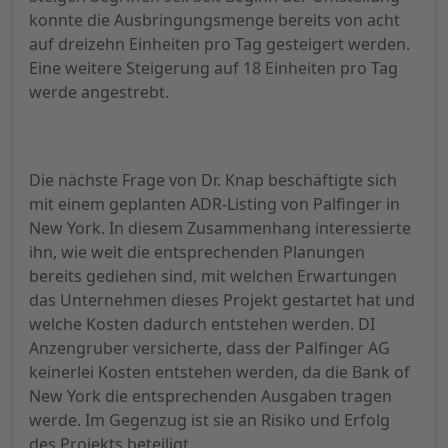
konnte die Ausbringungsmenge bereits von acht
auf dreizehn Einheiten pro Tag gesteigert werden.
Eine weitere Steigerung auf 18 Einheiten pro Tag
werde angestrebt.
Die nächste Frage von Dr. Knap beschäftigte sich
mit einem geplanten ADR-Listing von Palfinger in
New York. In diesem Zusammenhang interessierte
ihn, wie weit die entsprechenden Planungen
bereits gediehen sind, mit welchen Erwartungen
das Unternehmen dieses Projekt gestartet hat und
welche Kosten dadurch entstehen werden. DI
Anzengruber versicherte, dass der Palfinger AG
keinerlei Kosten entstehen werden, da die Bank of
New York die entsprechenden Ausgaben tragen
werde. Im Gegenzug ist sie an Risiko und Erfolg
des Projekts beteiligt.