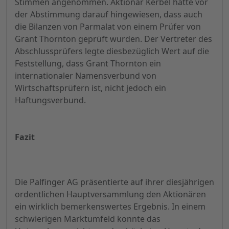
Stimmen angenommen. Aktionär Kerbel hatte vor
der Abstimmung darauf hingewiesen, dass auch
die Bilanzen von Parmalat von einem Prüfer von
Grant Thornton geprüft wurden. Der Vertreter des
Abschlussprüfers legte diesbezüglich Wert auf die
Feststellung, dass Grant Thornton ein
internationaler Namensverbund von
Wirtschaftsprüfern ist, nicht jedoch ein
Haftungsverbund.
Fazit
Die Palfinger AG präsentierte auf ihrer diesjährigen
ordentlichen Hauptversammlung den Aktionären
ein wirklich bemerkenswertes Ergebnis. In einem
schwierigen Marktumfeld konnte das