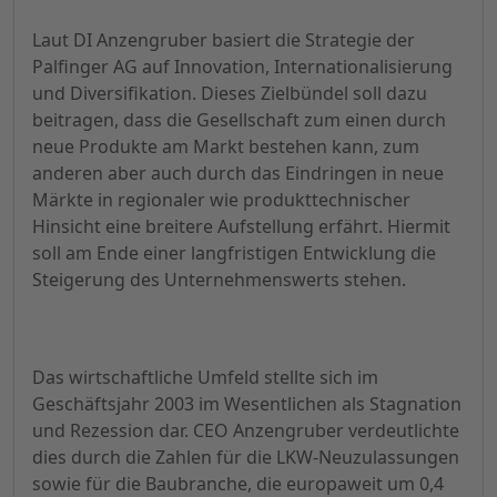
Laut DI Anzengruber basiert die Strategie der
Palfinger AG auf Innovation, Internationalisierung
und Diversifikation. Dieses Zielbündel soll dazu
beitragen, dass die Gesellschaft zum einen durch
neue Produkte am Markt bestehen kann, zum
anderen aber auch durch das Eindringen in neue
Märkte in regionaler wie produkttechnischer
Hinsicht eine breitere Aufstellung erfährt. Hiermit
soll am Ende einer langfristigen Entwicklung die
Steigerung des Unternehmenswerts stehen.
Das wirtschaftliche Umfeld stellte sich im
Geschäftsjahr 2003 im Wesentlichen als Stagnation
und Rezession dar. CEO Anzengruber verdeutlichte
dies durch die Zahlen für die LKW-Neuzulassungen
sowie für die Baubranche, die europaweit um 0,4