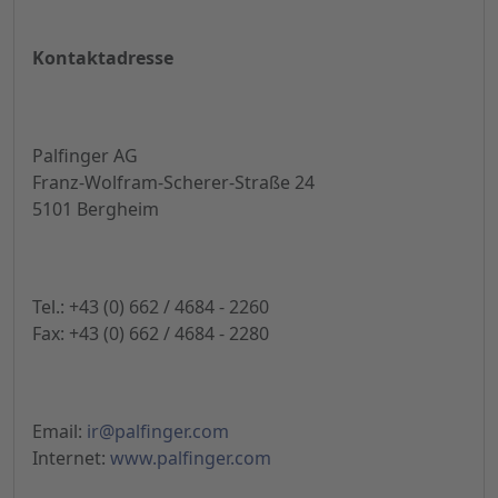
Kontaktadresse
Palfinger AG
Franz-Wolfram-Scherer-Straße 24
5101 Bergheim
Tel.: +43 (0) 662 / 4684 - 2260
Fax: +43 (0) 662 / 4684 - 2280
Email:
ir@palfinger.com
Internet:
www.palfinger.com