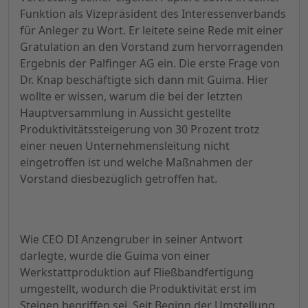
Funktion als Vizepräsident des Interessenverbands
für Anleger zu Wort. Er leitete seine Rede mit einer
Gratulation an den Vorstand zum hervorragenden
Ergebnis der Palfinger AG ein. Die erste Frage von
Dr. Knap beschäftigte sich dann mit Guima. Hier
wollte er wissen, warum die bei der letzten
Hauptversammlung in Aussicht gestellte
Produktivitätssteigerung von 30 Prozent trotz
einer neuen Unternehmensleitung nicht
eingetroffen ist und welche Maßnahmen der
Vorstand diesbezüglich getroffen hat.
Wie CEO DI Anzengruber in seiner Antwort
darlegte, wurde die Guima von einer
Werkstattproduktion auf Fließbandfertigung
umgestellt, wodurch die Produktivität erst im
Steigen begriffen sei. Seit Beginn der Umstellung