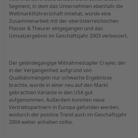
Segment, in dem das Unternehmen ebenfalls die
Weltmarktführerschaft innehat, wurde eine
Zusammenarbeit mit der oberösterreichischen
Plasser & Theurer eingegangen und das
Umsatzergebnis im Geschäftsjahr 2003 verbessert.
Der geländegängige Mitnahmestapler Crayler, der
in der Vergangenheit aufgrund von
Qualitätsmängeln nur schwache Ergebnisse
brachte, wurde in einer neu auf den Markt
gebrachten Variante in den USA gut
aufgenommen. Außerdem konnten neue
Vertriebspartnern in Europa gefunden werden,
wodurch der positive Trend auch im Geschäftsjahr
2004 weiter anhalten sollte.