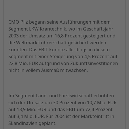
CMO Pilz begann seine Ausführungen mit dem
Segment LKW Krantechnik, wo im Geschäftsjahr
2003 der Umsatz um 16,8 Prozent gesteigert und
die Weltmarktführerschaft gesichert werden
konnten. Das EBIT konnte allerdings in diesem
Segment mit einer Steigerung von 4,5 Prozent auf
22,8 Mio. EUR aufgrund von Zukunftsinvestitionen
nicht in vollem Ausmaß mitwachsen.
Im Segment Land- und Forstwirtschaft erhöhten
sich der Umsatz um 30 Prozent von 10,7 Mio. EUR
auf 13,9 Mio. EUR und das EBIT um 72,4 Prozent
auf 3,4 Mio. EUR. Für 2004 ist der Markteintritt in
Skandinavien geplant.