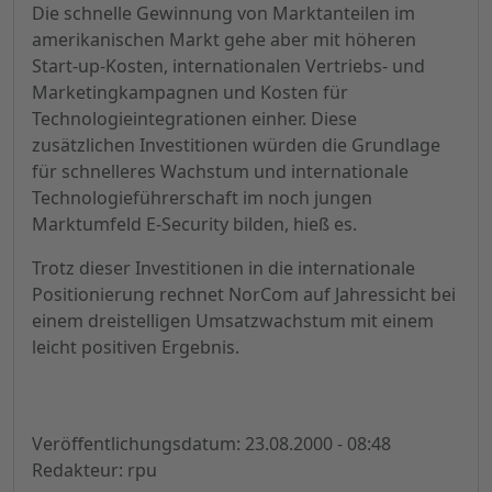
Die schnelle Gewinnung von Marktanteilen im
amerikanischen Markt gehe aber mit höheren
Start-up-Kosten, internationalen Vertriebs- und
Marketingkampagnen und Kosten für
Technologieintegrationen einher. Diese
zusätzlichen Investitionen würden die Grundlage
für schnelleres Wachstum und internationale
Technologieführerschaft im noch jungen
Marktumfeld E-Security bilden, hieß es.
Trotz dieser Investitionen in die internationale
Positionierung rechnet NorCom auf Jahressicht bei
einem dreistelligen Umsatzwachstum mit einem
leicht positiven Ergebnis.
Veröffentlichungsdatum: 23.08.2000 - 08:48
Redakteur: rpu