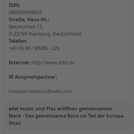
ISIN:
DE0005649503
Straße, Haus-Nr.:
Neumühlen 17,
D-22763 Hamburg, Deutschland
Telefon:
+49 (0) 40 / 89085 - 225
Internet:
http://www.edel.de
IR Ansprechpartner:
investorrelations@edel.com
edel music und Pias eröffnen gemeinsames
Mark - Das gemeinsame Büro sei Teil der Europa-
Strat