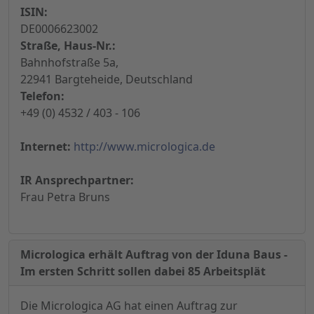
ISIN:
DE0006623002
Straße, Haus-Nr.:
Bahnhofstraße 5a,
22941 Bargteheide, Deutschland
Telefon:
+49 (0) 4532 / 403 - 106
Internet:
http://www.micrologica.de
IR Ansprechpartner:
Frau Petra Bruns
Micrologica erhält Auftrag von der Iduna Baus -
Im ersten Schritt sollen dabei 85 Arbeitsplät
Die Micrologica AG hat einen Auftrag zur