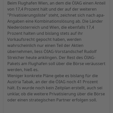
Beim Flughafen Wien, an dem die ÖIAG einen Anteil
von 17,4 Prozent hält und der auf der weiteren
"Privatisierungsliste" steht, zeichnet sich nach apa-
Angaben eine Kombinationslösung ab. Die Länder
Niederösterreich und Wien, die ebenfalls 17,4
Prozent halten und bislang stets auf ihr
Vorkaufsrecht gepocht haben, werden
wahrscheinlich nur einen Teil der Aktien
übernehmen, liess ÖIAG-Vorstandschef Rudolf
Streicher heute anklingen. Der Rest des ÖIAG-
Pakets am Flughafen soll über die Börse veräussert
werden, hieß es.
Weniger konkrete Pläne gebe es bislang für die
Austria Tabak, an der die ÖIAG noch 41 Prozent
hält. Es wurde noch kein Zeitplan erstellt, auch sei
unklar, ob die weitere Privatisierung über die Börse
oder einen strategischen Partner erfolgen soll.