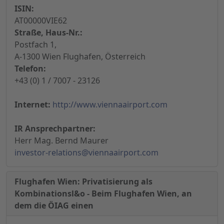
ISIN:
AT00000VIE62
Straße, Haus-Nr.:
Postfach 1,
A-1300 Wien Flughafen, Österreich
Telefon:
+43 (0) 1 / 7007 - 23126
Internet:
http://www.viennaairport.com
IR Ansprechpartner:
Herr Mag. Bernd Maurer
investor-relations@viennaairport.com
Flughafen Wien: Privatisierung als
Kombinationsl&o - Beim Flughafen Wien, an
dem die ÖIAG einen