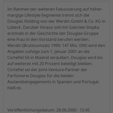
Im Rahmen der weiteren Fokussierung auf höher-
margige Lifestyle-Segmente trennt sich die
Douglas Holding von der Werdin GmbH & Co. KG in
Lübeck. Darüber hinaus soll mit Gabriele Stopka
erstmals in der Geschichte der Douglas-Gruppe
eine Frau in den Vorstand berufen werden.
Werdin (Bruttoumsatz 1999: 147 Mio. DM) wird den
Angaben zufolge zum 1. Januar 2001 an die
Cortefiel SA in Madrid veräußert. Douglas wird bis
auf weiteres mit 20 Prozent beteiligt bleiben.
Cortefiel sei der Joint-Venture-Partner der
Parfümerie Douglas für die beiden
Auslandsengagements in Spanien und Portugal,
hieß es.
Veröffentlichungsdatum: 28.06.2000 - 12:45