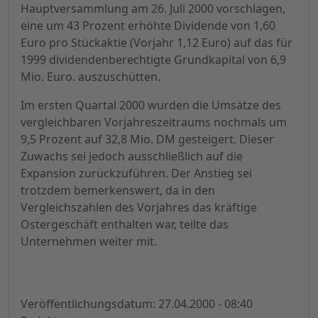
Hauptversammlung am 26. Juli 2000 vorschlagen,
eine um 43 Prozent erhöhte Dividende von 1,60
Euro pro Stückaktie (Vorjahr 1,12 Euro) auf das für
1999 dividendenberechtigte Grundkapital von 6,9
Mio. Euro. auszuschütten.
Im ersten Quartal 2000 wurden die Umsätze des
vergleichbaren Vorjahreszeitraums nochmals um
9,5 Prozent auf 32,8 Mio. DM gesteigert. Dieser
Zuwachs sei jedoch ausschließlich auf die
Expansion zurückzuführen. Der Anstieg sei
trotzdem bemerkenswert, da in den
Vergleichszahlen des Vorjahres das kräftige
Ostergeschäft enthalten war, teilte das
Unternehmen weiter mit.
Veröffentlichungsdatum: 27.04.2000 - 08:40