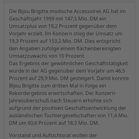
Die Bijou Brigitte modische Accessoires AG hat im
Geschäftsjahr 1999 mit 147,5 Mio. DM ein
Umsatzplus von 19,2 Prozent gegenüber dem
Vorjahr erzielt. Im Konzern stieg der Umsatz um
19,3 Prozent auf 153,2 Mio. DM. Dies entspricht
den Angaben zufolge einem flächenbereinigten
Umsatzzuwachs von 10 Prozent.
Das Ergebnis der gewöhnlichen Geschäftstätigkeit
wurde in der AG gegenüber dem Vorjahr um 46,5
Prozent auf 29,9 Mio. DM gesteigert. Damit konnte
Bijou Brigitte zum dritten Mal in Folge ein
Rekordergebnis erwirtschaften. Der Konzern-
Jahresüberschuß nach Steuern erhöhte sich
aufgrund der positiven Geschäftsentwicklung der
ausländischen Tochtergesellschaften von 11,4 Mio.
DM um 60,6 Prozent auf 18,3 Mio. DM.
Vorstand und Aufsichtsrat wollen der