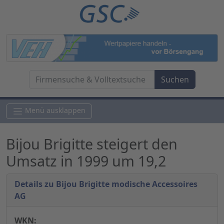
Menü ausklappen
Bijou Brigitte steigert den
Umsatz in 1999 um 19,2
Details zu Bijou Brigitte modische Accessoires
AG
WKN: