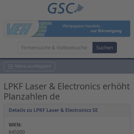
Menü ausklappen
LPKF Laser & Electronics erhöht
Planzahlen de
Details zu LPKF Laser & Electronics SE
WKN:
645000