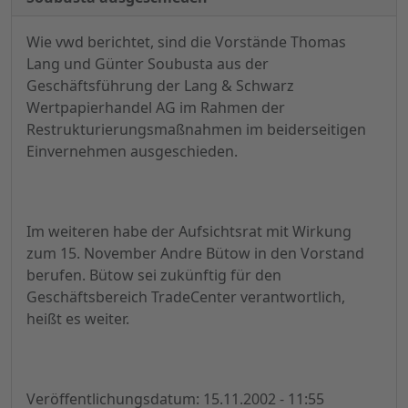
Wie vwd berichtet, sind die Vorstände Thomas
Lang und Günter Soubusta aus der
Geschäftsführung der Lang & Schwarz
Wertpapierhandel AG im Rahmen der
Restrukturierungsmaßnahmen im beiderseitigen
Einvernehmen ausgeschieden.
Im weiteren habe der Aufsichtsrat mit Wirkung
zum 15. November Andre Bütow in den Vorstand
berufen. Bütow sei zukünftig für den
Geschäftsbereich TradeCenter verantwortlich,
heißt es weiter.
Veröffentlichungsdatum: 15.11.2002 - 11:55