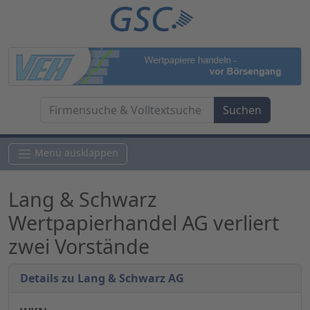
Menü ausklappen
Lang & Schwarz
Wertpapierhandel AG verliert
zwei Vorstände
Details zu Lang & Schwarz AG