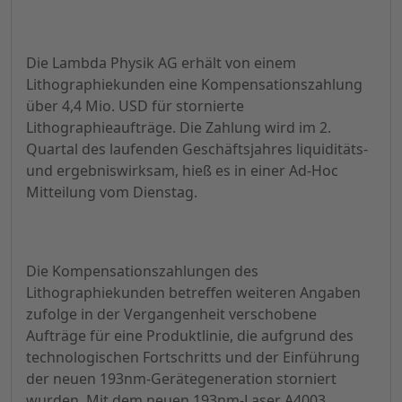
Die Lambda Physik AG erhält von einem
Lithographiekunden eine Kompensationszahlung
über 4,4 Mio. USD für stornierte
Lithographieaufträge. Die Zahlung wird im 2.
Quartal des laufenden Geschäftsjahres liquiditäts-
und ergebniswirksam, hieß es in einer Ad-Hoc
Mitteilung vom Dienstag.
Die Kompensationszahlungen des
Lithographiekunden betreffen weiteren Angaben
zufolge in der Vergangenheit verschobene
Aufträge für eine Produktlinie, die aufgrund des
technologischen Fortschritts und der Einführung
der neuen 193nm-Gerätegeneration storniert
wurden. Mit dem neuen 193nm-Laser A4003