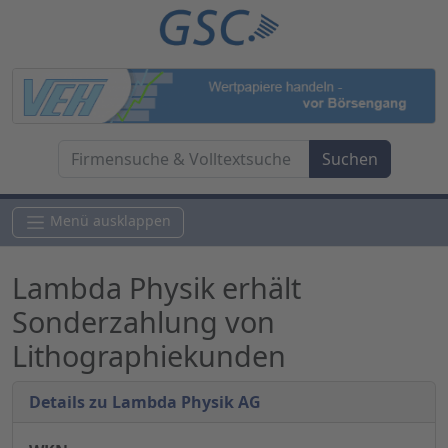
Menü ausklappen
Lambda Physik erhält
Sonderzahlung von
Lithographiekunden
Details zu Lambda Physik AG