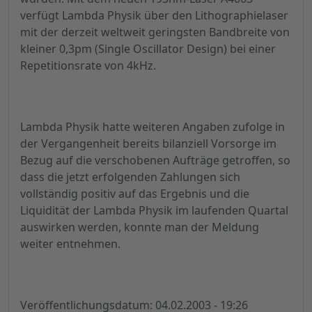
verfügt Lambda Physik über den Lithographielaser
mit der derzeit weltweit geringsten Bandbreite von
kleiner 0,3pm (Single Oscillator Design) bei einer
Repetitionsrate von 4kHz.
Lambda Physik hatte weiteren Angaben zufolge in
der Vergangenheit bereits bilanziell Vorsorge im
Bezug auf die verschobenen Aufträge getroffen, so
dass die jetzt erfolgenden Zahlungen sich
vollständig positiv auf das Ergebnis und die
Liquidität der Lambda Physik im laufenden Quartal
auswirken werden, konnte man der Meldung
weiter entnehmen.
Veröffentlichungsdatum: 04.02.2003 - 19:26