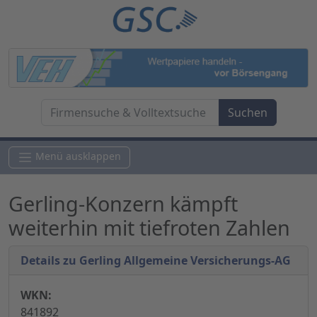
Menü ausklappen
Gerling-Konzern kämpft
weiterhin mit tiefroten Zahlen
Details zu Gerling Allgemeine Versicherungs-AG
WKN:
841892