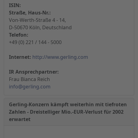
ISIN:
Straße, Haus-Nr.:
Von-Werth-Straße 4 - 14,
D-50670 Köln, Deutschland
Telefon:
+49 (0) 221 / 144 - 5000
Internet:
http://www.gerling.com
IR Ansprechpartner:
Frau Bianca Reich
info@gerling.com
Gerling-Konzern kämpft weiterhin mit tiefroten
Zahlen - Dreistelliger Mio.-EUR-Verlust für 2002
erwartet