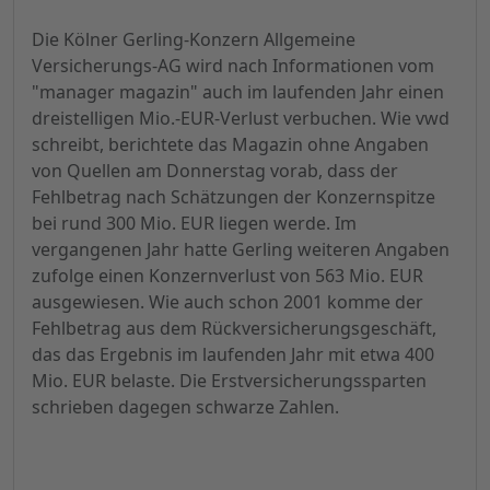
Die Kölner Gerling-Konzern Allgemeine
Versicherungs-AG wird nach Informationen vom
"manager magazin" auch im laufenden Jahr einen
dreistelligen Mio.-EUR-Verlust verbuchen. Wie vwd
schreibt, berichtete das Magazin ohne Angaben
von Quellen am Donnerstag vorab, dass der
Fehlbetrag nach Schätzungen der Konzernspitze
bei rund 300 Mio. EUR liegen werde. Im
vergangenen Jahr hatte Gerling weiteren Angaben
zufolge einen Konzernverlust von 563 Mio. EUR
ausgewiesen. Wie auch schon 2001 komme der
Fehlbetrag aus dem Rückversicherungsgeschäft,
das das Ergebnis im laufenden Jahr mit etwa 400
Mio. EUR belaste. Die Erstversicherungssparten
schrieben dagegen schwarze Zahlen.