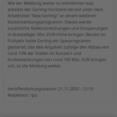
Wie der Meldung weiter zu entnehmen war,
arbeitet der Gerling-Vorstand derzeit unter dem
Arbeitstitel "New Gerling" an einem weiteren
Kostensenkungsprogramm. Dieses werde
zusätzliche Stellenstreichungen und Einsparungen
in dreistelliger Mio.-EUR-Höhe bringen. Bereits im
Frühjahr hatte Gerling ein Sparprogramm
gestartet, das den Angaben zufolge den Abbau von
rund 10% der Stellen im Konzern und
Kostensenkungen von rund 100 Mio. EUR bringen
soll, so die Meldung weiter.
Veröffentlichungsdatum: 21.11.2002 - 12:19
Redakteur: rpu