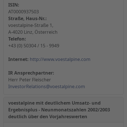
ISIN:
AT0000937503
Straße, Haus-Nr.:
voestalpine-Straße 1,
A-4020 Linz, Österreich
Telefon:
+43 (0) 50304 / 15 - 9949
Internet:
http://www.voestalpine.com
IR Ansprechpartner:
Herr Peter Fleischer
InvestorRelations@voestalpine.com
voestalpine mit deutlichem Umsatz- und
Ergebnisplus - Neunmonatszahlen 2002/2003
deutlich über den Vorjahreswerten