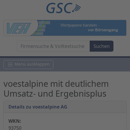
Menü ausklappen
voestalpine mit deutlichem
Umsatz- und Ergebnisplus
Details zu voestalpine AG
WKN:
93750